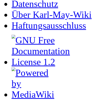
Datenschutz
Über Karl-May-Wiki
Haftungsausschluss