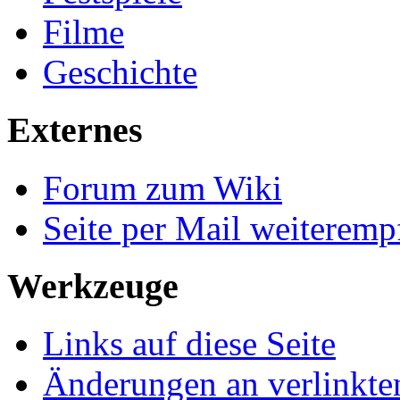
Filme
Geschichte
Externes
Forum zum Wiki
Seite per Mail weiteremp
Werkzeuge
Links auf diese Seite
Änderungen an verlinkte