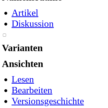
Artikel
Diskussion
Varianten
Ansichten
Lesen
Bearbeiten
Versionsgeschichte