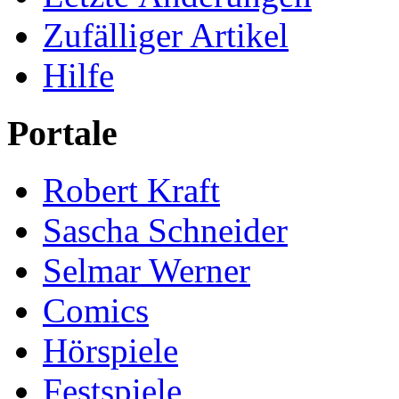
Zufälliger Artikel
Hilfe
Portale
Robert Kraft
Sascha Schneider
Selmar Werner
Comics
Hörspiele
Festspiele