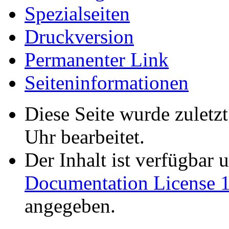
Spezialseiten
Druckversion
Permanenter Link
Seiten­informationen
Diese Seite wurde zulet
Uhr bearbeitet.
Der Inhalt ist verfügbar 
Documentation License 1
angegeben.