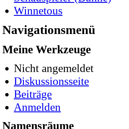
Winnetous
Navigationsmenü
Meine Werkzeuge
Nicht angemeldet
Diskussionsseite
Beiträge
Anmelden
Namensräume