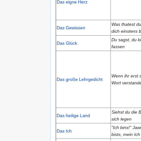
Das eigne Herz
Was thatest du,
Das Gewissen
dich einstens 
Du sagst, du k
Das Glück
fassen
Wenn ihr erst 
Das große Lehrgedicht
Wort verstand
Siehst du die 
Das heilige Land
sich legen
"Ich bins!" Jaw
Das Ich
bists, mein Ich